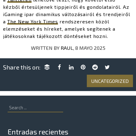
kézből értesüljenek tippjeiről és gondolatairól. Az
iGaming ipar dinamikus változásairól és trendjeiről
a
The New York Times
rendszeresen közöl
elemzéseket és híreket, amelyek segítenek a
játékosoknak tájékozott döntéseket hozni.
WRITTEN BY
RAUL
, 8 MAYO 2025
Share this on:
UNCATEGORIZED
Entradas recientes